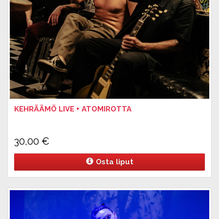
KEHRÄÄMÖ LIVE + ATOMIROTTA
30,00
€
Osta liput