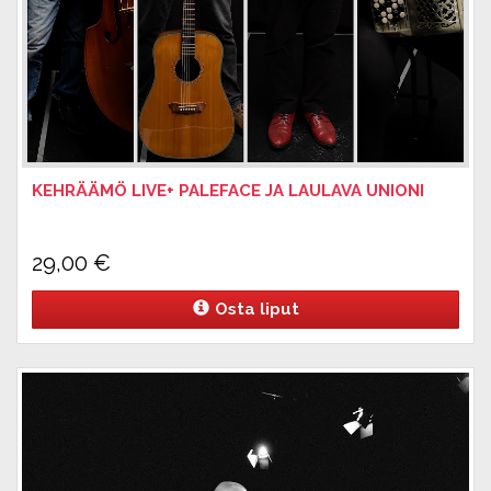
KEHRÄÄMÖ LIVE+ PALEFACE JA LAULAVA UNIONI
29,00
€
Osta liput