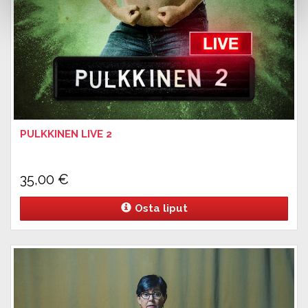
PULKKINEN LIVE 2
35,00
€
Osta liput