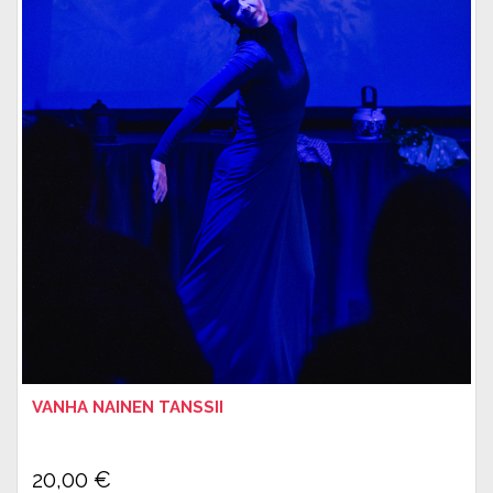
VANHA NAINEN TANSSII
20,00
€