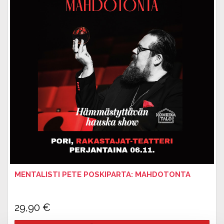
MENTALISTI PETE POSKIPARTA: MAHDOTONTA
29,90
€