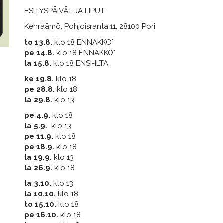
ESITYSPÄIVÄT JA LIPUT
Kehräämö, Pohjoisranta 11, 28100 Pori
to 13.8.
klo 18 ENNAKKO*
pe 14.8.
klo 18 ENNAKKO*
la 15.8.
klo 18 ENSI-ILTA
ke 19.8.
klo 18
pe 28.8.
klo 18
la 29.8.
klo 13
pe 4.9.
klo 18
la 5.9.
klo 13
pe 11.9.
klo 18
pe 18.9.
klo 18
la 19.9.
klo 13
la 26.9.
klo 18
la 3.10.
klo 13
la 10.10.
klo 18
to 15.10.
klo 18
pe 16.10.
klo 18