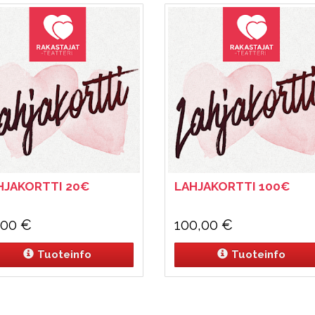
HJAKORTTI 20€
LAHJAKORTTI 100€
,00
€
100,00
€
Tuoteinfo
Tuoteinfo