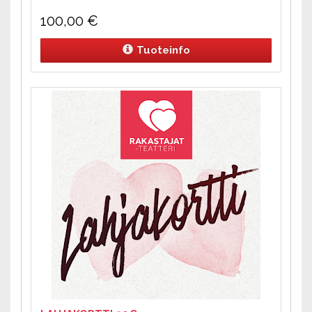
100,00
€
Tuoteinfo