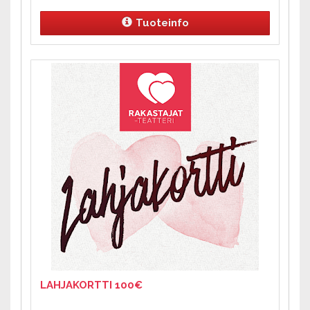
Tuoteinfo
LAHJAKORTTI 100€