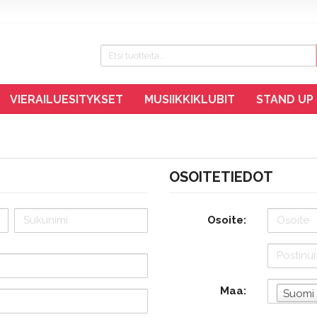
VIERAILUESITYKSET
MUSIIKKIKLUBIT
STAND UP
OSOITETIEDOT
Osoite:
Maa:
Suomi