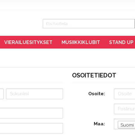
VIERAILUESITYKSET
MUSIIKKIKLUBIT
STAND UP
OSOITETIEDOT
Osoite:
Maa:
Suomi