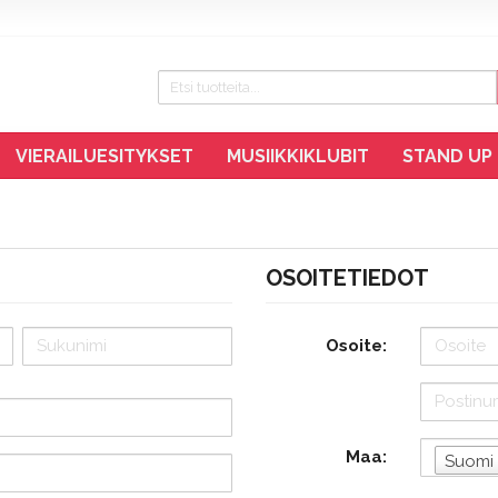
VIERAILUESITYKSET
MUSIIKKIKLUBIT
STAND UP
OSOITETIEDOT
Osoite:
Maa:
Suomi