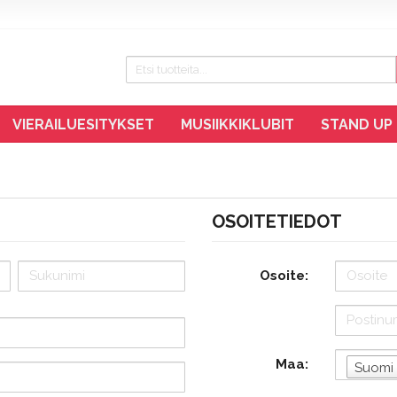
VIERAILUESITYKSET
MUSIIKKIKLUBIT
STAND UP
OSOITETIEDOT
Osoite:
Maa:
Suomi